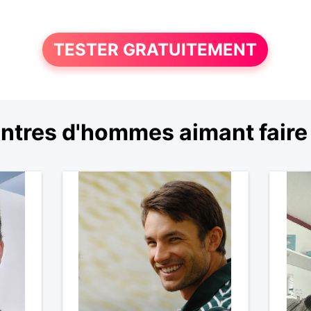
TESTER GRATUITEMENT
tres d'hommes aimant faire 