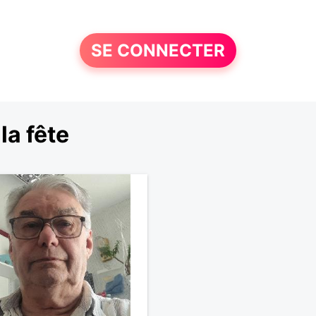
SE CONNECTER
la fête