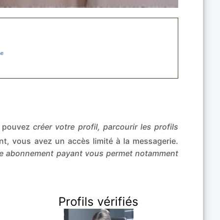
s pouvez
créer votre profil, parcourir les profils
t, vous avez un accès limité à la messagerie.
re abonnement payant vous permet notamment
Profils vérifiés