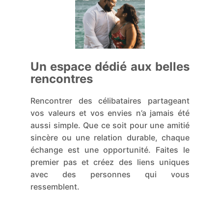
Un espace dédié aux belles
rencontres
Rencontrer des célibataires partageant
vos valeurs et vos envies n’a jamais été
aussi simple. Que ce soit pour une amitié
sincère ou une relation durable, chaque
échange est une opportunité. Faites le
premier pas et créez des liens uniques
avec des personnes qui vous
ressemblent.