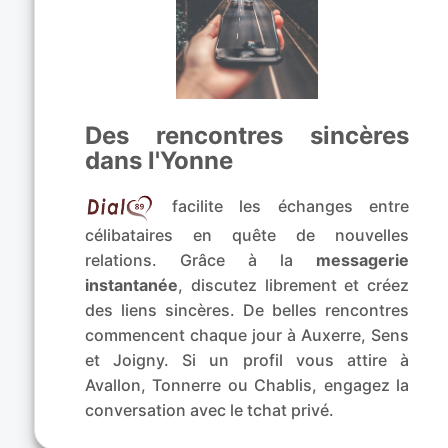
Des rencontres sincères
dans l'Yonne
facilite les échanges entre
célibataires en quête de nouvelles
relations. Grâce à la
messagerie
instantanée
, discutez librement et créez
des liens sincères. De belles rencontres
commencent chaque jour à Auxerre, Sens
et Joigny. Si un profil vous attire à
Avallon, Tonnerre ou Chablis, engagez la
conversation avec le tchat privé.