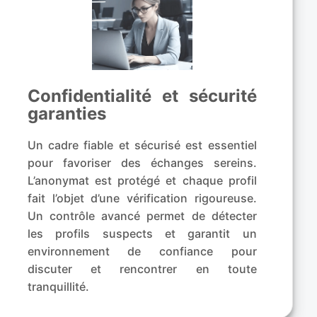
Confidentialité et sécurité
garanties
Un cadre fiable et sécurisé est essentiel
pour favoriser des échanges sereins.
L’anonymat est protégé et chaque profil
fait l’objet d’une vérification rigoureuse.
Un contrôle avancé permet de détecter
les profils suspects et garantit un
environnement de confiance pour
discuter et rencontrer en toute
tranquillité.