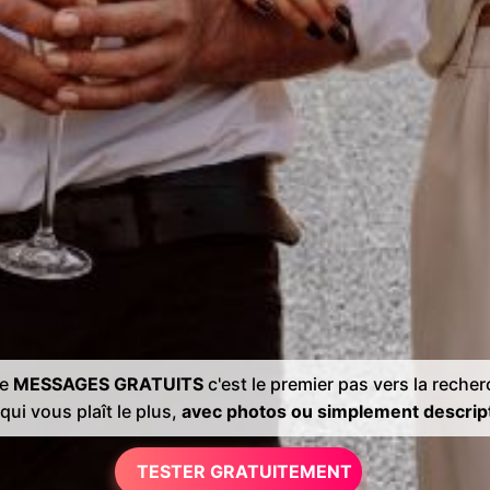
de
MESSAGES GRATUITS
c'est le premier pas vers la reche
qui vous plaît le plus,
avec photos ou simplement descrip
TESTER GRATUITEMENT