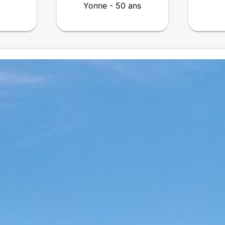
Yonne - 50 ans