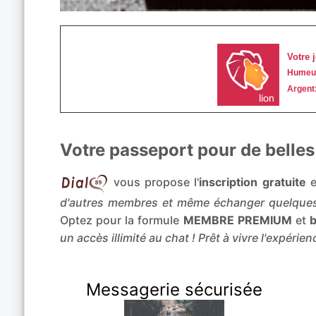
Votre passeport pour de belles
vous propose l'
inscription gratuite
e
d'autres membres et même échanger quelques
Optez pour la formule
MEMBRE PREMIUM
et
b
un accès illimité au chat ! Prêt à vivre l'expérie
Messagerie sécurisée