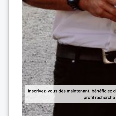
Inscrivez-vous dès maintenant, bénéficiez 
profil recherché 