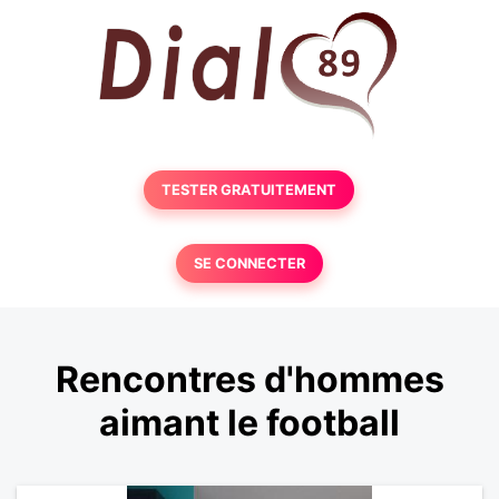
TESTER GRATUITEMENT
SE CONNECTER
Rencontres d'hommes
aimant le football