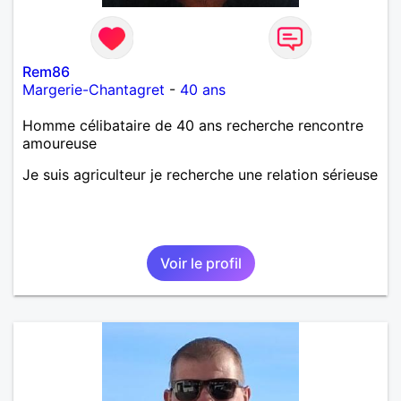
Rem86
Margerie-Chantagret
-
40 ans
Homme célibataire de 40 ans recherche rencontre
amoureuse
Je suis agriculteur je recherche une relation sérieuse
Voir le profil