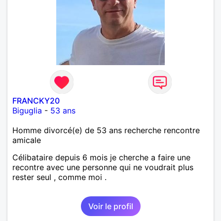
FRANCKY20
Biguglia
-
53 ans
Homme divorcé(e) de 53 ans recherche rencontre
amicale
Célibataire depuis 6 mois je cherche a faire une
recontre avec une personne qui ne voudrait plus
rester seul , comme moi .
Voir le profil