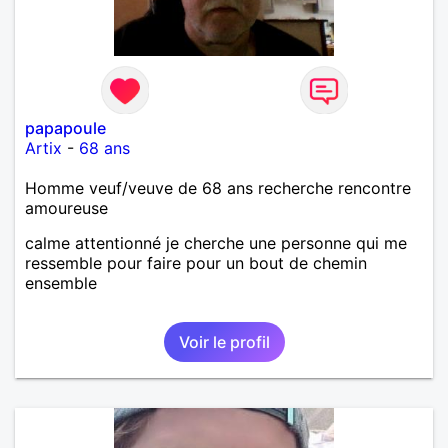
papapoule
Artix
-
68 ans
Homme veuf/veuve de 68 ans recherche rencontre
amoureuse
calme attentionné je cherche une personne qui me
ressemble pour faire pour un bout de chemin
ensemble
Voir le profil