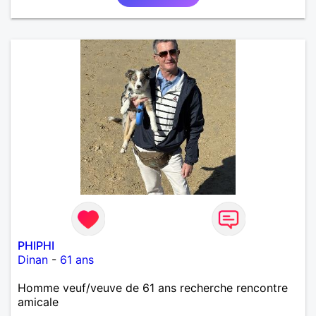
PHIPHI
Dinan
-
61 ans
Homme veuf/veuve de 61 ans recherche rencontre
amicale