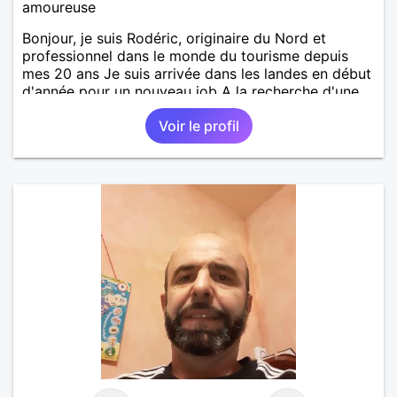
amoureuse
Bonjour, je suis Rodéric, originaire du Nord et
professionnel dans le monde du tourisme depuis
mes 20 ans Je suis arrivée dans les landes en début
d'année pour un nouveau job A la recherche d'une
personne avec qui découvrir, partager et pourquoi
Voir le profil
pas aimer ;) Je suis quelqu'un d'humain, sociable
avec une pointe de taquinerie ;) Au plaisir :)