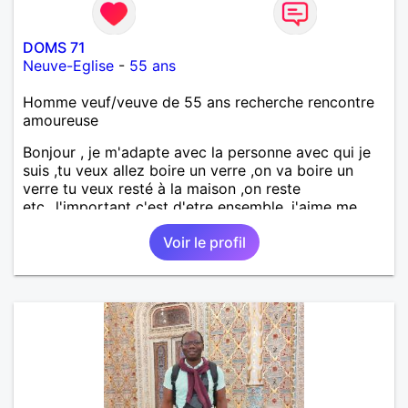
DOMS 71
Neuve-Eglise
-
55 ans
Homme veuf/veuve de 55 ans recherche rencontre
amoureuse
Bonjour , je m'adapte avec la personne avec qui je
suis ,tu veux allez boire un verre ,on va boire un
verre tu veux resté à la maison ,on reste
etc...l'important c'est d'etre ensemble .j'aime me
balader , faire du sport , regarder des film , aller au
Voir le profil
théatre etc et j'aime par dessus tous rire