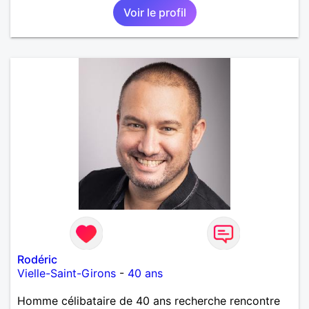
Voir le profil
Rodéric
Vielle-Saint-Girons
-
40 ans
Homme célibataire de 40 ans recherche rencontre