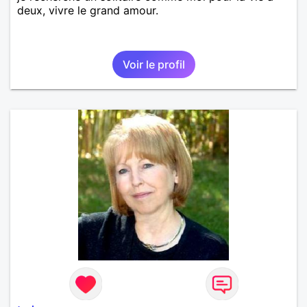
deux, vivre le grand amour.
Voir le profil