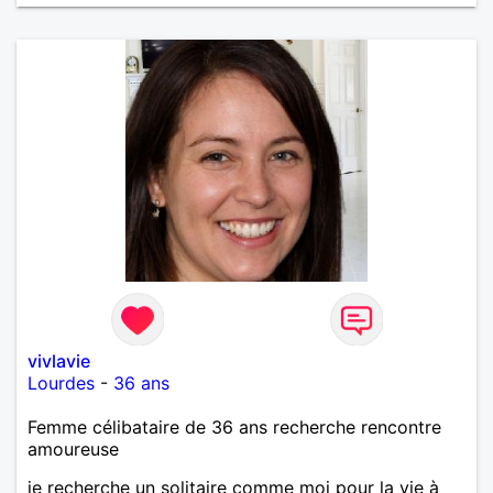
vivlavie
Lourdes
-
36 ans
Femme célibataire de 36 ans recherche rencontre
amoureuse
je recherche un solitaire comme moi pour la vie à