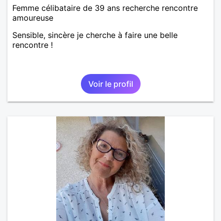
Femme célibataire de 39 ans recherche rencontre
amoureuse
Sensible, sincère je cherche à faire une belle
rencontre !
Voir le profil