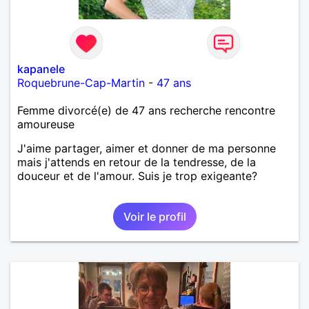
kapanele
Roquebrune-Cap-Martin
-
47 ans
Femme divorcé(e) de 47 ans recherche rencontre
amoureuse
J'aime partager, aimer et donner de ma personne
mais j'attends en retour de la tendresse, de la
douceur et de l'amour. Suis je trop exigeante?
Voir le profil