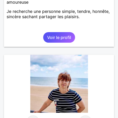
amoureuse
Je recherche une personne simple, tendre, honnête,
sincère sachant partager les plaisirs.
Voir le profil