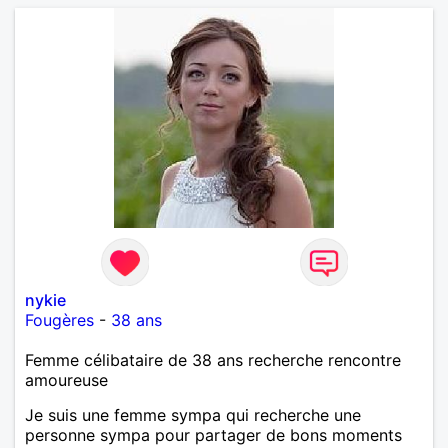
nykie
Fougères
-
38 ans
Femme célibataire de 38 ans recherche rencontre
amoureuse
Je suis une femme sympa qui recherche une
personne sympa pour partager de bons moments