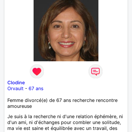
Clodine
Orvault
-
67 ans
Femme divorcé(e) de 67 ans recherche rencontre
amoureuse
Je suis à la recherche ni d'une relation éphémère, ni
d'un ami, ni d'échanges pour combler une solitude,
ma vie est saine et équilibrée avec un travail, des