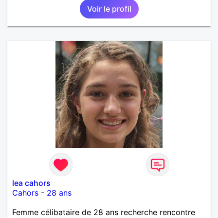
Voir le profil
lea cahors
Cahors
-
28 ans
Femme célibataire de 28 ans recherche rencontre