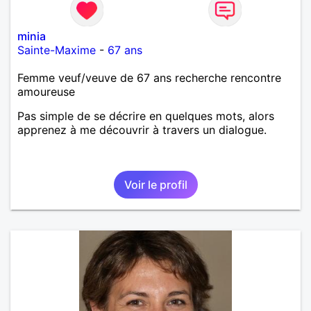
minia
Sainte-Maxime
-
67 ans
Femme veuf/veuve de 67 ans recherche rencontre
amoureuse
Pas simple de se décrire en quelques mots, alors
apprenez à me découvrir à travers un dialogue.
Voir le profil