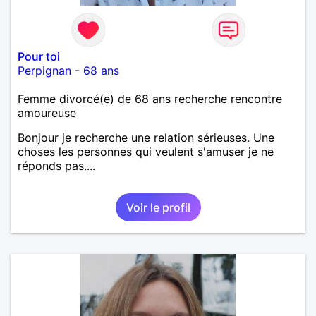
Pour toi
Perpignan
-
68 ans
Femme divorcé(e) de 68 ans recherche rencontre
amoureuse
Bonjour je recherche une relation sérieuses. Une
choses les personnes qui veulent s'amuser je ne
réponds pas....
Voir le profil