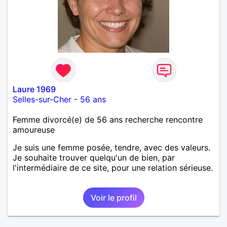
Laure 1969
Selles-sur-Cher
-
56 ans
Femme divorcé(e) de 56 ans recherche rencontre
amoureuse
Je suis une femme posée, tendre, avec des valeurs.
Je souhaite trouver quelqu'un de bien, par
l'intermédiaire de ce site, pour une relation sérieuse.
Voir le profil