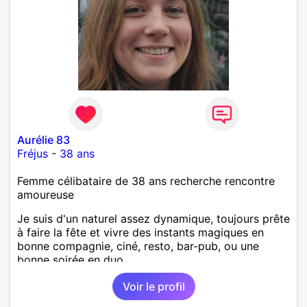
Aurélie 83
Fréjus
-
38 ans
Femme célibataire de 38 ans recherche rencontre
amoureuse
Je suis d'un naturel assez dynamique, toujours prête
à faire la fête et vivre des instants magiques en
bonne compagnie, ciné, resto, bar-pub, ou une
bonne soirée en duo.
Voir le profil