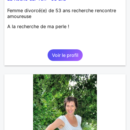
Femme divorcé(e) de 53 ans recherche rencontre
amoureuse
A la recherche de ma perle !
Voir le profil