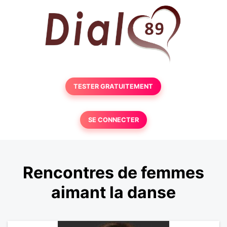
TESTER GRATUITEMENT
SE CONNECTER
Rencontres de femmes
aimant la danse