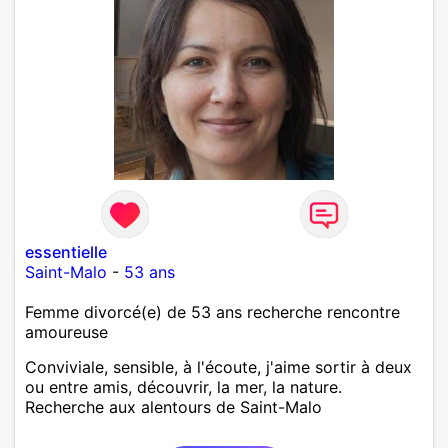
essentielle
Saint-Malo
-
53 ans
Femme divorcé(e) de 53 ans recherche rencontre
amoureuse
Conviviale, sensible, à l'écoute, j'aime sortir à deux
ou entre amis, découvrir, la mer, la nature.
Recherche aux alentours de Saint-Malo