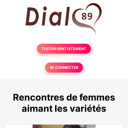
TESTER GRATUITEMENT
SE CONNECTER
Rencontres de femmes
aimant les variétés