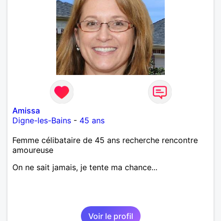
Amissa
Digne-les-Bains
-
45 ans
Femme célibataire de 45 ans recherche rencontre
amoureuse
On ne sait jamais, je tente ma chance...
Voir le profil