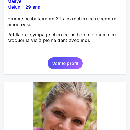
Mailye
Melun
-
29 ans
Femme célibataire de 29 ans recherche rencontre
amoureuse
Pétillante, sympa je cherche un homme qui aimera
croquer la vie à pleine dent avec moi.
Voir le profil