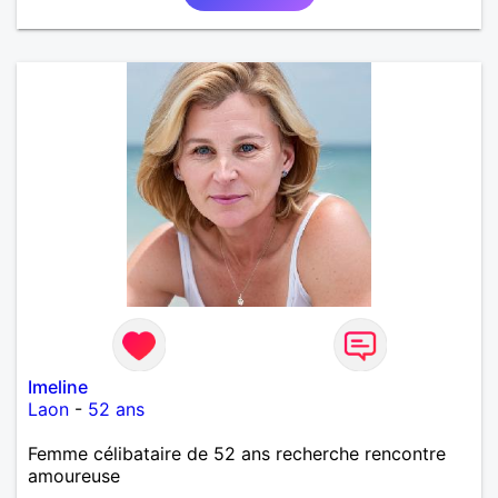
Imeline
Laon
-
52 ans
Femme célibataire de 52 ans recherche rencontre
amoureuse