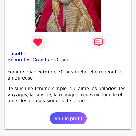
Lucette
Bécon-les-Granits
-
70 ans
Femme divorcé(e) de 70 ans recherche rencontre
amoureuse
Je suis une femme simple ,qui aime les balades, les
voyages, la cuisine, la musique, recevoir famille et
amis, les choses simples de la vie
Voir le profil