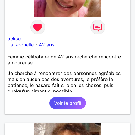
aelise
La Rochelle
-
42 ans
Femme célibataire de 42 ans recherche rencontre
amoureuse
Je cherche à rencontrer des personnes agréables
mais en aucun cas des aventures, je préfère la
patience, le hasard fait si bien les choses, puis
quelqu'un aimant si possible.
Voir le profil