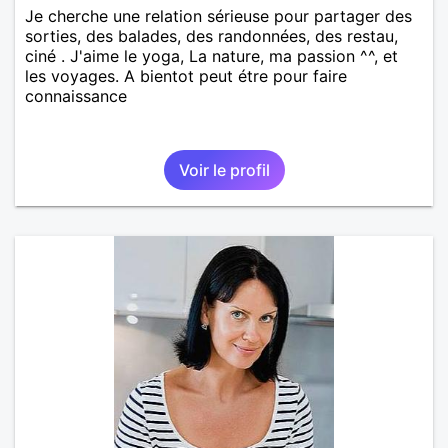
Je cherche une relation sérieuse pour partager des
sorties, des balades, des randonnées, des restau,
ciné . J'aime le yoga, La nature, ma passion ^^, et
les voyages. A bientot peut étre pour faire
connaissance
Voir le profil