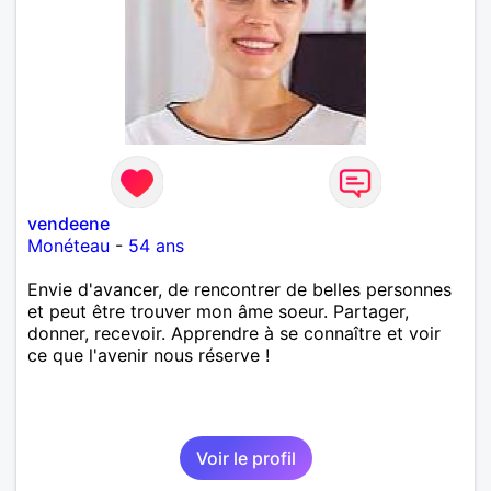
vendeene
Monéteau
-
54 ans
Envie d'avancer, de rencontrer de belles personnes
et peut être trouver mon âme soeur. Partager,
donner, recevoir. Apprendre à se connaître et voir
ce que l'avenir nous réserve !
Voir le profil