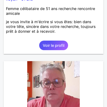
Femme célibataire de 51 ans recherche rencontre
amicale
je vous invite à m'écrire si vous êtes: bien dans
votre tête, sincère dans votre recherche, toujours
prêt à donner et à recevoir.
Voir le profil