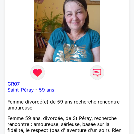
CR07
Saint-Péray
-
59 ans
Femme divorcé(e) de 59 ans recherche rencontre
amoureuse
Femme 59 ans, divorcée, de St Péray, recherche
rencontre : amoureuse, sérieuse, basée sur la
fidélité, le respect (pas d' aventure d'un soir). Rien