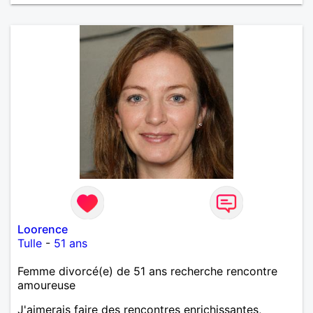
Loorence
Tulle
-
51 ans
Femme divorcé(e) de 51 ans recherche rencontre
amoureuse
J'aimerais faire des rencontres enrichissantes,