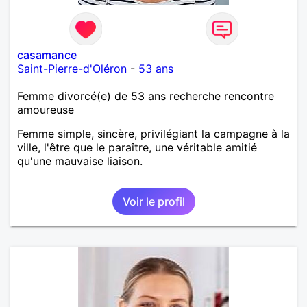
casamance
Saint-Pierre-d'Oléron
-
53 ans
Femme divorcé(e) de 53 ans recherche rencontre
amoureuse
Femme simple, sincère, privilégiant la campagne à la
ville, l'être que le paraître, une véritable amitié
qu'une mauvaise liaison.
Voir le profil