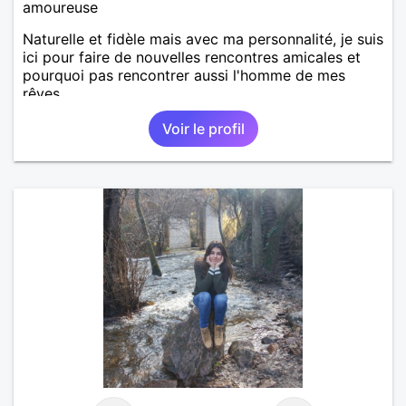
amoureuse
Naturelle et fidèle mais avec ma personnalité, je suis
ici pour faire de nouvelles rencontres amicales et
pourquoi pas rencontrer aussi l'homme de mes
rêves.
Voir le profil