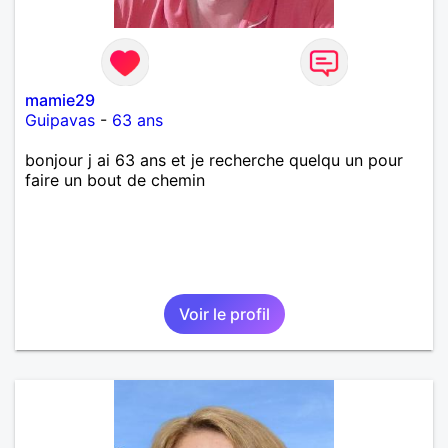
mamie29
Guipavas
-
63 ans
bonjour j ai 63 ans et je recherche quelqu un pour
faire un bout de chemin
Voir le profil