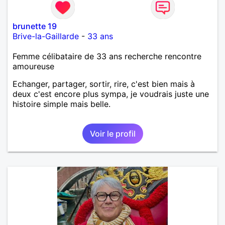
brunette 19
Brive-la-Gaillarde
-
33 ans
Femme célibataire de 33 ans recherche rencontre
amoureuse
Echanger, partager, sortir, rire, c'est bien mais à
deux c'est encore plus sympa, je voudrais juste une
histoire simple mais belle.
Voir le profil