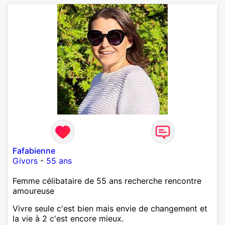
Fafabienne
Givors
-
55 ans
Femme célibataire de 55 ans recherche rencontre
amoureuse
Vivre seule c'est bien mais envie de changement et
la vie à 2 c'est encore mieux.