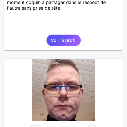
moment coquin à partager dans le respect de
l'autre sans prise de tête
Voir le profil