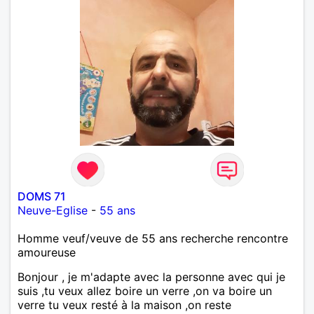
DOMS 71
Neuve-Eglise
-
55 ans
Homme veuf/veuve de 55 ans recherche rencontre
amoureuse
Bonjour , je m'adapte avec la personne avec qui je
suis ,tu veux allez boire un verre ,on va boire un
verre tu veux resté à la maison ,on reste