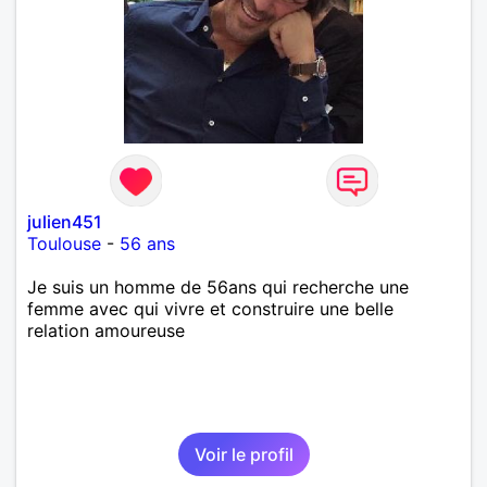
julien451
Toulouse
-
56 ans
Je suis un homme de 56ans qui recherche une
femme avec qui vivre et construire une belle
relation amoureuse
Voir le profil