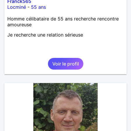
Franck565
Locminé
-
55 ans
Homme célibataire de 55 ans recherche rencontre
amoureuse
Je recherche une relation sérieuse
Voir le profil