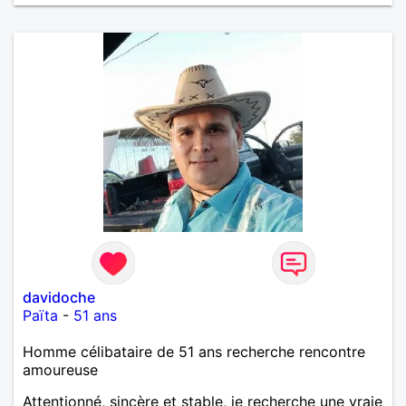
davidoche
Païta
-
51 ans
Homme célibataire de 51 ans recherche rencontre
amoureuse
Attentionné, sincère et stable, je recherche une vraie