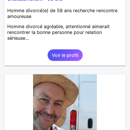
Homme divorcé(e) de 58 ans recherche rencontre
amoureuse
Homme divorcé agréable, attentionné aimerait
rencontrer la bonne personne pour relation
sérieuse...
Voir le profil