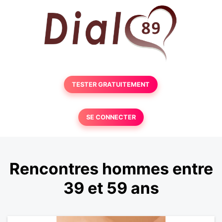
TESTER GRATUITEMENT
SE CONNECTER
Rencontres hommes entre
39 et 59 ans