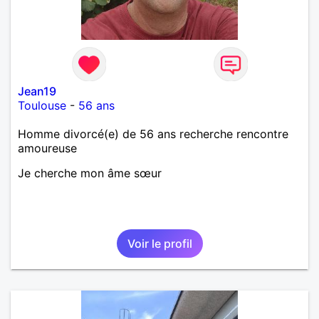
Jean19
Toulouse
-
56 ans
Homme divorcé(e) de 56 ans recherche rencontre
amoureuse
Je cherche mon âme sœur
Voir le profil