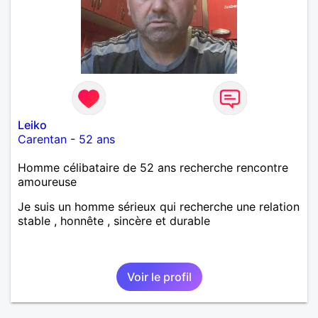
Leiko
Carentan
-
52 ans
Homme célibataire de 52 ans recherche rencontre
amoureuse
Je suis un homme sérieux qui recherche une relation
stable , honnête , sincère et durable
Voir le profil