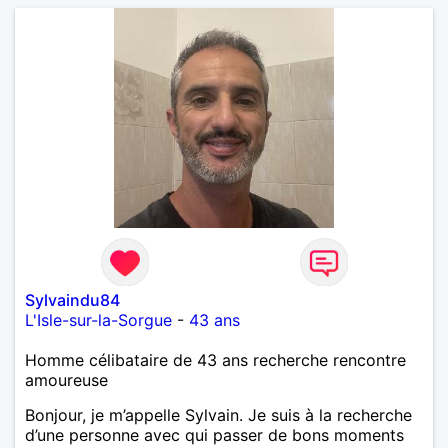
Sylvaindu84
L'Isle-sur-la-Sorgue
-
43 ans
Homme célibataire de 43 ans recherche rencontre
amoureuse
Bonjour, je m’appelle Sylvain. Je suis à la recherche
d’une personne avec qui passer de bons moments