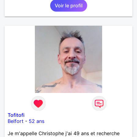
Voir le profil
Tofitofi
Belfort
-
52 ans
Je m'appelle Christophe j'ai 49 ans et recherche