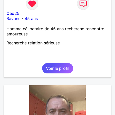
Ced25
Bavans
-
45 ans
Homme célibataire de 45 ans recherche rencontre
amoureuse
Recherche relation sérieuse
Voir le profil