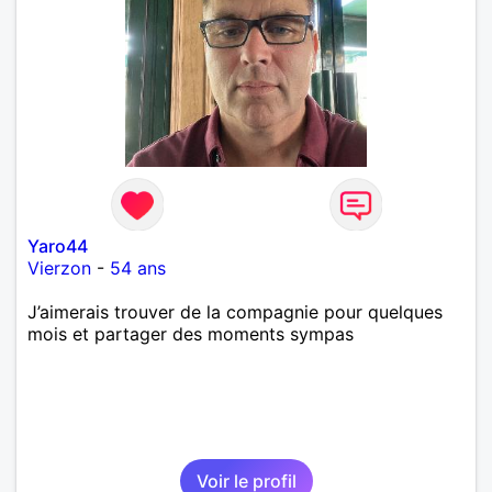
Yaro44
Vierzon
-
54 ans
J’aimerais trouver de la compagnie pour quelques
mois et partager des moments sympas
Voir le profil