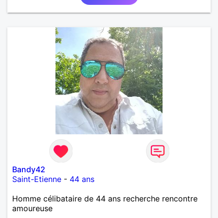
Bandy42
Saint-Etienne
-
44 ans
Homme célibataire de 44 ans recherche rencontre
amoureuse