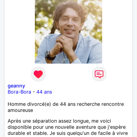
geanny
Bora-Bora
-
44 ans
Homme divorcé(e) de 44 ans recherche rencontre
amoureuse
Après une séparation assez longue, me voici
disponible pour une nouvelle aventure que j'espère
durable et stable. Je suis quelqu'un de facile à vivre