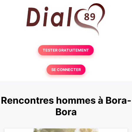
TESTER GRATUITEMENT
SE CONNECTER
Rencontres hommes à Bora-
Bora