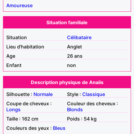
Amoureuse
Situation familiale
Situation
Célibataire
Lieu d'habitation
Anglet
Age
26 ans
Enfant
non
Description physique de Anaiis
Silhouette :
Normale
Style :
Classique
Coupe de cheveux :
Couleur des cheveux :
Longs
Blonds
Taille : 162 cm
Poids : 54 kg
Couleurs des yeux :
Bleus