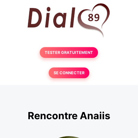
TESTER GRATUITEMENT
SE CONNECTER
Rencontre Anaiis