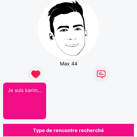
Max 44
Je suis karim...
Type de rencontre recherché