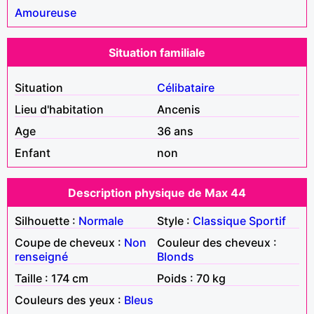
Amoureuse
Situation familiale
Situation
Célibataire
Lieu d'habitation
Ancenis
Age
36 ans
Enfant
non
Description physique de Max 44
Silhouette :
Normale
Style :
Classique
Sportif
Coupe de cheveux :
Non
Couleur des cheveux :
renseigné
Blonds
Taille : 174 cm
Poids : 70 kg
Couleurs des yeux :
Bleus