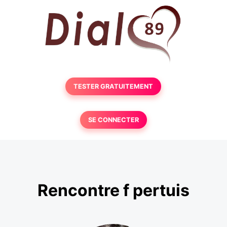
TESTER GRATUITEMENT
SE CONNECTER
Rencontre f pertuis