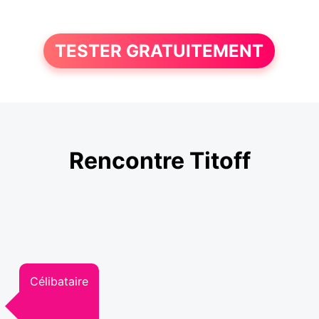
TESTER GRATUITEMENT
Rencontre Titoff
Célibataire