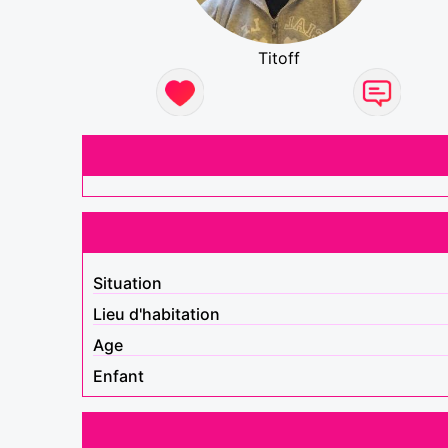
Titoff
Situation
Lieu d'habitation
Age
Enfant