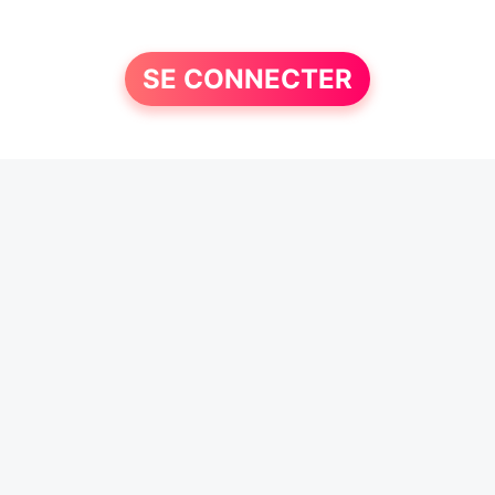
SE CONNECTER