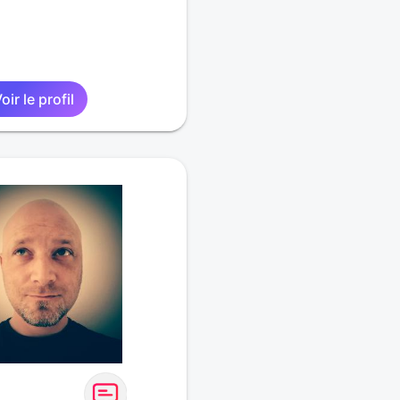
oir le profil