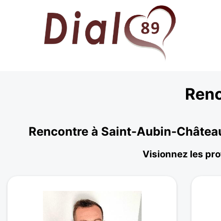
Renc
Rencontre à Saint-Aubin-Château
Visionnez les pro