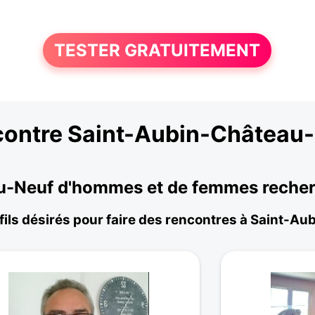
TESTER GRATUITEMENT
ontre Saint-Aubin-Château
-Neuf d'hommes et de femmes recherc
fils désirés pour faire des rencontres à Saint-