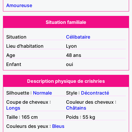
Amoureuse
Situation familiale
Situation
Célibataire
Lieu d'habitation
Lyon
Age
48 ans
Enfant
oui
Description physique de crishries
Silhouette :
Normale
Style :
Décontracté
Coupe de cheveux :
Couleur des cheveux :
Longs
Châtains
Taille : 165 cm
Poids : 55 kg
Couleurs des yeux :
Bleus