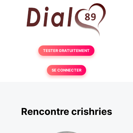
TESTER GRATUITEMENT
SE CONNECTER
Rencontre crishries